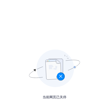
当前网页已关停