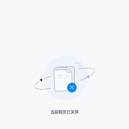
当前网页已关停