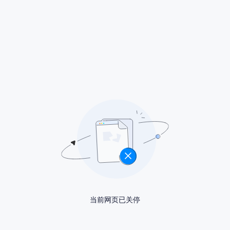
当前网页已关停