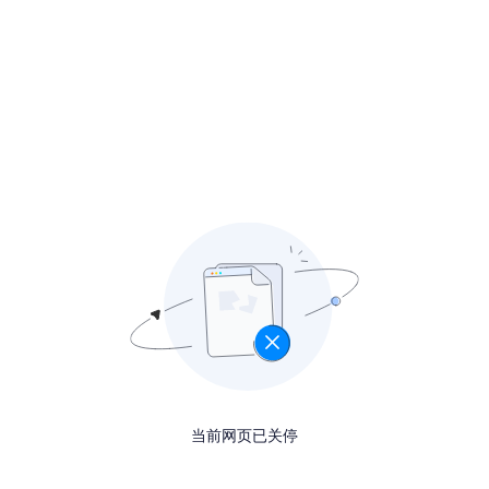
当前网页已关停